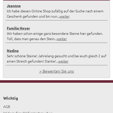
Jeannne
Ich habe diesen Online Shop zufällig auf der Suche nach einem
Geschenk gefunden und bin nun...
weiter
Familie Hoyer
Wir haben schon einige ganz besondere Steine hier gefunden.
Toll, dass man genau den Stein...
weiter
Nadine
Sehr schöne Steine! Jahrelang gesucht und bei euch gleich 2 auf
einen Streich gefunden! Danke!...
weiter
> Bewerten Sie uns
Wichtig
AGB