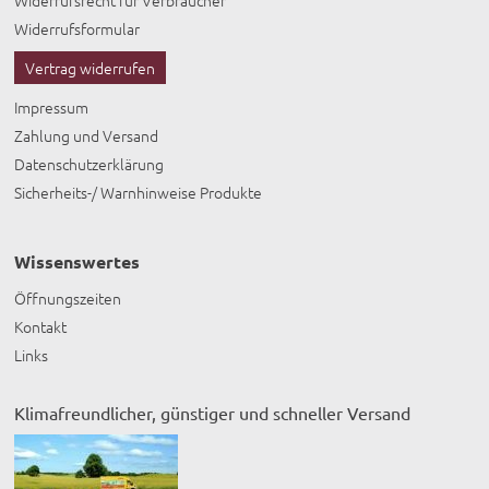
Widerrufsrecht für Verbraucher
Widerrufsformular
Vertrag widerrufen
Impressum
Zahlung und Versand
Datenschutzerklärung
Sicherheits-/ Warnhinweise Produkte
Wissenswertes
Öffnungszeiten
Kontakt
Links
Klimafreundlicher, günstiger und schneller Versand