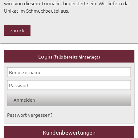
wird von diesem Turmalin begeistert sein. Wir liefern das
Unikat im Schmuckbeutel aus.
zurück
Login
(falls bereits hinterlegt)
Passwort vergessen?
Kundenbewertungen