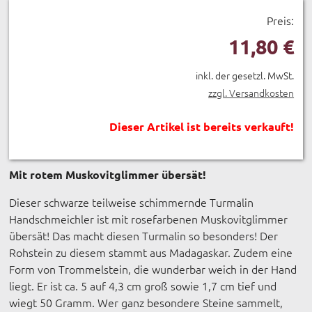
Preis:
11,80 €
inkl. der gesetzl. MwSt.
zzgl. Versandkosten
Dieser Artikel ist bereits verkauft!
Mit rotem Muskovitglimmer übersät!
Dieser schwarze teilweise schimmernde Turmalin
Handschmeichler ist mit rosefarbenen Muskovitglimmer
übersät! Das macht diesen Turmalin so besonders! Der
Rohstein zu diesem stammt aus Madagaskar. Zudem eine
Form von Trommelstein, die wunderbar weich in der Hand
liegt. Er ist ca. 5 auf 4,3 cm groß sowie 1,7 cm tief und
wiegt 50 Gramm. Wer ganz besondere Steine sammelt,