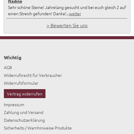
Nadine
Sehr schöne Steine! Jahrelang gesucht und bei euch gleich 2 auf
einen Streich gefunden! Danke!...
weiter
> Bewerten Sie uns
Wichtig
AGB
Widerrufsrecht für Verbraucher
Widerrufsformular
Vertrag widerrufen
Impressum
Zahlung und Versand
Datenschutzerklärung
Sicherheits-/ Warnhinweise Produkte