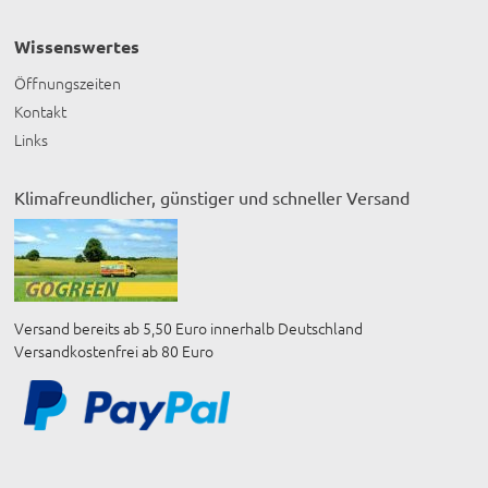
Wissenswertes
Öffnungszeiten
Kontakt
Links
Klimafreundlicher, günstiger und schneller Versand
Versand bereits ab 5,50 Euro innerhalb Deutschland
Versandkostenfrei ab 80 Euro