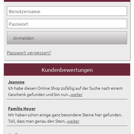
Passwort vergessen?
Kundenbewertungen
Jeannne
Ich habe diesen Online Shop zufällig auf der Suche nach einem
Geschenk gefunden und bin nun...
weiter
Familie Hoyer
Wir haben schon einige ganz besondere Steine hier gefunden.
Toll, dass man genau den Stein...
weiter