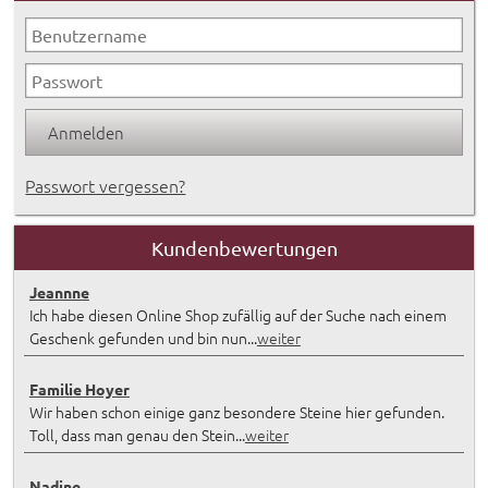
Passwort vergessen?
Kundenbewertungen
Jeannne
Ich habe diesen Online Shop zufällig auf der Suche nach einem
Geschenk gefunden und bin nun...
weiter
Familie Hoyer
Wir haben schon einige ganz besondere Steine hier gefunden.
Toll, dass man genau den Stein...
weiter
Nadine