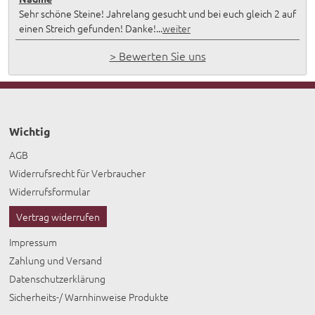
Sehr schöne Steine! Jahrelang gesucht und bei euch gleich 2 auf
einen Streich gefunden! Danke!...
weiter
> Bewerten Sie uns
Wichtig
AGB
Widerrufsrecht für Verbraucher
Widerrufsformular
Vertrag widerrufen
Impressum
Zahlung und Versand
Datenschutzerklärung
Sicherheits-/ Warnhinweise Produkte