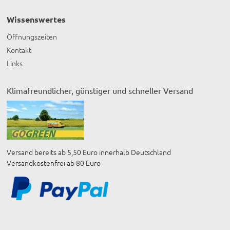
Wissenswertes
Öffnungszeiten
Kontakt
Links
Klimafreundlicher, günstiger und schneller Versand
Versand bereits ab 5,50 Euro innerhalb Deutschland
Versandkostenfrei ab 80 Euro