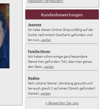
Passwort vergessen?
Kundenbewertungen
Jeannne
Ich habe diesen Online Shop zufällig auf der
Suche nach einem Geschenk gefunden und
bin nun...
weiter
Familie Hoyer
Wir haben schon einige ganz besondere
Steine hier gefunden. Toll, dass man genau
den Stein...
weiter
Nadine
Sehr schöne Steine! Jahrelang gesucht und
bei euch gleich 2 auf einen Streich gefunden!
Danke!...
weiter
> Bewerten Sie uns