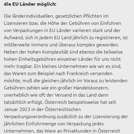
die EU Länder möglich:
Die länderindividuellen, gesetzlichen Pflichten im
Lizensieren bzw. die Höhe der Gebühren von Einfuhren
von Verpackungen in EU Länder variieren stark und der
Aufwand, sich in jedem EU Land jährlich zu registrieren, ist
mittlerweile immens und überaus komplex geworden.
Neben der hohen Komplexität sind ebenso die teilweise
hohen Einheitsgebühren einzelner Länder für uns nicht
mehr tragbar. Ein kleines Unternehmen wie wir es sind,
das Waren zum Beispiel nach Frankreich versenden
möchte, muß die gleichen jährlich im Voraus zu leistenden
Gebühren zahlen wie ein großer Handelskonzern,
unerheblich wie oft der Versand in das Land dann
tatsächlich erfolgt. Österreich beispielsweise hat seit
Januar 2023 in der Österreichischen
Verpackungsverordnung zusätzlich zu der Lizensierung der
jährlichen Einfuhrmenge von Verpackung jedes
Unternehmen, das Ware an Privatkunden in Österreich