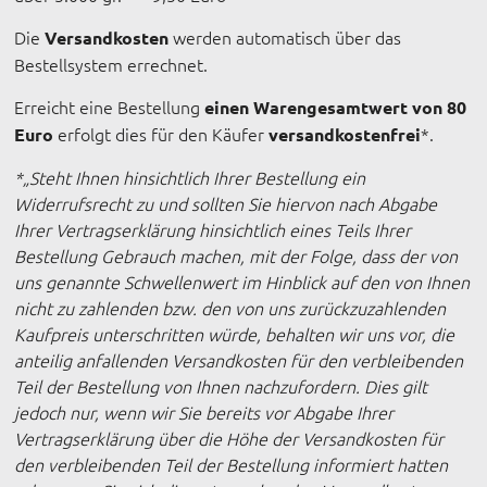
Die
werden automatisch über das
Versandkosten
Bestellsystem errechnet.
Erreicht eine Bestellung
einen Warengesamtwert von 80
erfolgt dies für den Käufer
*.
Euro
versandkostenfrei
*„Steht Ihnen hinsichtlich Ihrer Bestellung ein
Widerrufsrecht zu und sollten Sie hiervon nach Abgabe
Ihrer Vertragserklärung hinsichtlich eines Teils Ihrer
Bestellung Gebrauch machen, mit der Folge, dass der von
uns genannte Schwellenwert im Hinblick auf den von Ihnen
nicht zu zahlenden bzw. den von uns zurückzuzahlenden
Kaufpreis unterschritten würde, behalten wir uns vor, die
anteilig anfallenden Versandkosten für den verbleibenden
Teil der Bestellung von Ihnen nachzufordern. Dies gilt
jedoch nur, wenn wir Sie bereits vor Abgabe Ihrer
Vertragserklärung über die Höhe der Versandkosten für
den verbleibenden Teil der Bestellung informiert hatten