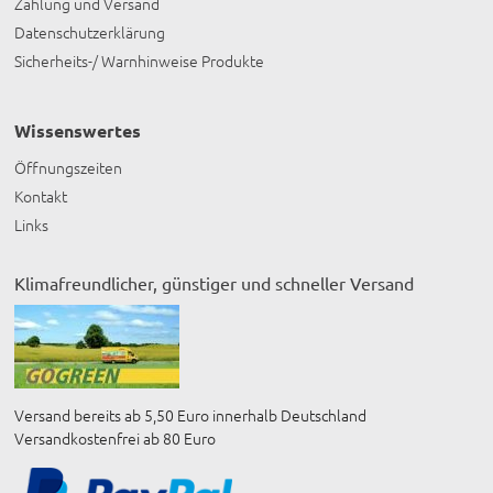
Zahlung und Versand
Datenschutzerklärung
Sicherheits-/ Warnhinweise Produkte
Wissenswertes
Öffnungszeiten
Kontakt
Links
Klimafreundlicher, günstiger und schneller Versand
Versand bereits ab 5,50 Euro innerhalb Deutschland
Versandkostenfrei ab 80 Euro