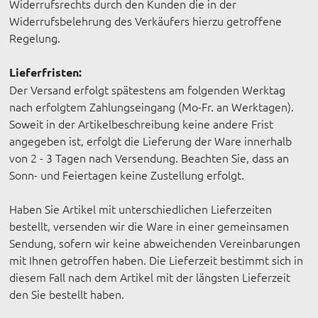
Widerrufsrechts durch den Kunden die in der
Widerrufsbelehrung des Verkäufers hierzu getroffene
Regelung.
Lieferfristen:
Der Versand erfolgt spätestens am folgenden Werktag
nach erfolgtem Zahlungseingang (Mo-Fr. an Werktagen).
Soweit in der Artikelbeschreibung keine andere Frist
angegeben ist, erfolgt die Lieferung der Ware innerhalb
von 2 - 3 Tagen nach Versendung. Beachten Sie, dass an
Sonn- und Feiertagen keine Zustellung erfolgt.
Haben Sie Artikel mit unterschiedlichen Lieferzeiten
bestellt, versenden wir die Ware in einer gemeinsamen
Sendung, sofern wir keine abweichenden Vereinbarungen
mit Ihnen getroffen haben. Die Lieferzeit bestimmt sich in
diesem Fall nach dem Artikel mit der längsten Lieferzeit
den Sie bestellt haben.