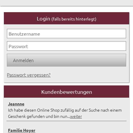
Login
(falls bereits hinterlegt)
Passwort vergessen?
Kundenbewertungen
Jeannne
Ich habe diesen Online Shop zufällig auf der Suche nach einem
Geschenk gefunden und bin nun...
weiter
Familie Hoyer