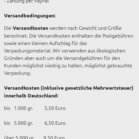
- Zahlung per PayPal
Versandbedingungen:
Die
werden nach Gewicht und Größe
Versandkosten
berechnet. Die Versandkosten enthalten die Postgebühren
sowie einen kleinen Aufschlag für das
Verpackungsmaterial. Wir verwenden aus ökologischen
Gründen aber auch um die Versandgebühren für den
Kunden möglichst niedrig zu halten, möglichst gebrauchte
Verpackung .
Versandkosten (inklusive gesetzliche Mehrwertsteuer)
innerhalb Deutschland:
bis 1.000 gr. 5,50 Euro
bis 5.000 gr. 6,50 Euro
über 5.000 gr. 9,50 Euro