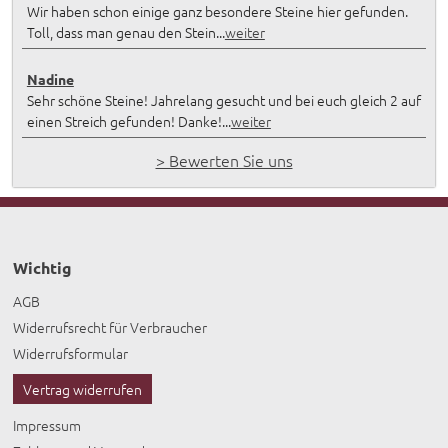
Wir haben schon einige ganz besondere Steine hier gefunden.
Toll, dass man genau den Stein...
weiter
Nadine
Sehr schöne Steine! Jahrelang gesucht und bei euch gleich 2 auf
einen Streich gefunden! Danke!...
weiter
> Bewerten Sie uns
Wichtig
AGB
Widerrufsrecht für Verbraucher
Widerrufsformular
Vertrag widerrufen
Impressum