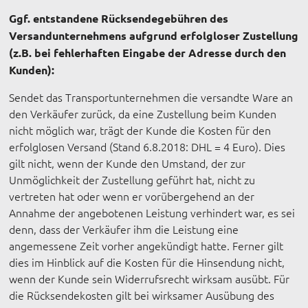
Ggf. entstandene Rücksendegebühren des
Versandunternehmens aufgrund erfolgloser Zustellung
(z.B. bei fehlerhaften Eingabe der Adresse durch den
Kunden):
Sendet das Transportunternehmen die versandte Ware an
den Verkäufer zurück, da eine Zustellung beim Kunden
nicht möglich war, trägt der Kunde die Kosten für den
erfolglosen Versand (Stand 6.8.2018: DHL = 4 Euro). Dies
gilt nicht, wenn der Kunde den Umstand, der zur
Unmöglichkeit der Zustellung geführt hat, nicht zu
vertreten hat oder wenn er vorübergehend an der
Annahme der angebotenen Leistung verhindert war, es sei
denn, dass der Verkäufer ihm die Leistung eine
angemessene Zeit vorher angekündigt hatte. Ferner gilt
dies im Hinblick auf die Kosten für die Hinsendung nicht,
wenn der Kunde sein Widerrufsrecht wirksam ausübt. Für
die Rücksendekosten gilt bei wirksamer Ausübung des