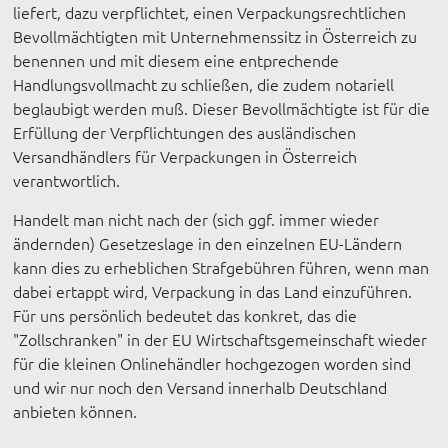
liefert, dazu verpflichtet, einen Verpackungsrechtlichen
Bevollmächtigten mit Unternehmenssitz in Österreich zu
benennen und mit diesem eine entprechende
Handlungsvollmacht zu schließen, die zudem notariell
beglaubigt werden muß. Dieser Bevollmächtigte ist für die
Erfüllung der Verpflichtungen des ausländischen
Versandhändlers für Verpackungen in Österreich
verantwortlich.
Handelt man nicht nach der (sich ggf. immer wieder
ändernden) Gesetzeslage in den einzelnen EU-Ländern
kann dies zu erheblichen Strafgebühren führen, wenn man
dabei ertappt wird, Verpackung in das Land einzuführen.
Für uns persönlich bedeutet das konkret, das die
"Zollschranken" in der EU Wirtschaftsgemeinschaft wieder
für die kleinen Onlinehändler hochgezogen worden sind
und wir nur noch den Versand innerhalb Deutschland
anbieten können.