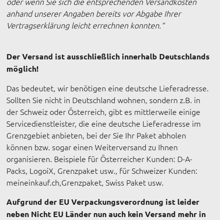
oder wenn Sie sich die entsprechenden Versandkosten
anhand unserer Angaben bereits vor Abgabe Ihrer
Vertragserklärung leicht errechnen konnten.
“
Der Versand ist ausschließlich innerhalb Deutschlands
möglich!
Das bedeutet, wir benötigen eine deutsche Lieferadresse.
Sollten Sie nicht in Deutschland wohnen, sondern z.B. in
der Schweiz oder Österreich, gibt es mittlerweile einige
Servicedienstleister, die eine deutsche Lieferadresse im
Grenzgebiet anbieten, bei der Sie Ihr Paket abholen
können bzw. sogar einen Weiterversand zu Ihnen
organisieren. Beispiele für Österreicher Kunden: D-A-
Packs, LogoiX, Grenzpaket usw., für Schweizer Kunden:
meineinkauf.ch,Grenzpaket, Swiss Paket usw.
Aufgrund der EU Verpackungsverordnung ist leider
neben Nicht EU Länder nun auch kein Versand mehr in