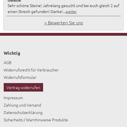
Sehr schöne Steine! Jahrelang gesucht und bei euch gleich 2 auf
einen Streich gefunden! Danke!...
weiter
> Bewerten Sie uns
Wichtig
AGB
Widerrufsrecht für Verbraucher
Widerrufsformular
Vertrag widerrufen
Impressum
Zahlung und Versand
Datenschutzerklärung
Sicherheits-/ Warnhinweise Produkte