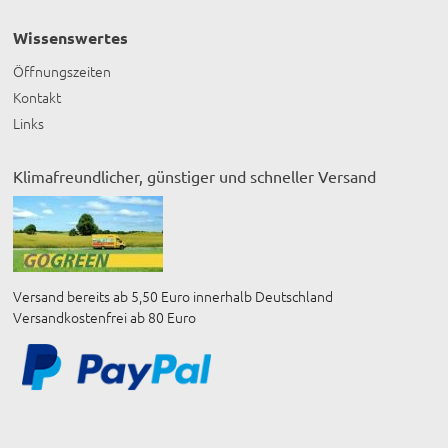
Wissenswertes
Öffnungszeiten
Kontakt
Links
Klimafreundlicher, günstiger und schneller Versand
Versand bereits ab 5,50 Euro innerhalb Deutschland
Versandkostenfrei ab 80 Euro