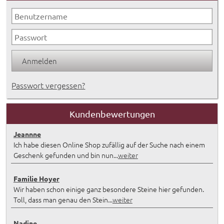
Passwort vergessen?
Kundenbewertungen
Jeannne
Ich habe diesen Online Shop zufällig auf der Suche nach einem
Geschenk gefunden und bin nun...
weiter
Familie Hoyer
Wir haben schon einige ganz besondere Steine hier gefunden.
Toll, dass man genau den Stein...
weiter
Nadine