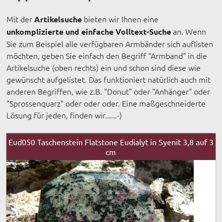
Mit der
bieten wir Ihnen eine
Artikelsuche
an. Wenn
unkomplizierte und einfache Volltext-Suche
Sie zum Beispiel alle verfügbaren Armbänder sich auflisten
möchten, geben Sie einfach den Begriff "Armband" in die
Artikelsuche (oben rechts) ein und schon sind diese wie
gewünscht aufgelistet. Das funktioniert natürlich auch mit
anderen Begriffen, wie z.B. "Donut" oder "Anhänger" oder
"Sprossenquarz" oder oder oder. Eine maßgeschneiderte
Lösung für jeden, finden wir......-)
Eud050 Taschenstein Flatstone Eudialyt in Syenit 3,8 auf 3
cm