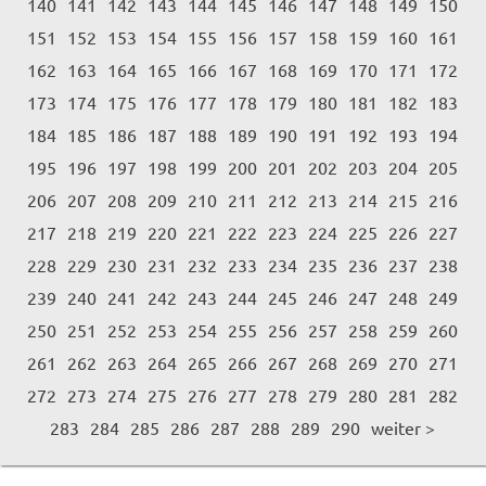
140
141
142
143
144
145
146
147
148
149
150
151
152
153
154
155
156
157
158
159
160
161
162
163
164
165
166
167
168
169
170
171
172
173
174
175
176
177
178
179
180
181
182
183
184
185
186
187
188
189
190
191
192
193
194
195
196
197
198
199
200
201
202
203
204
205
206
207
208
209
210
211
212
213
214
215
216
217
218
219
220
221
222
223
224
225
226
227
228
229
230
231
232
233
234
235
236
237
238
239
240
241
242
243
244
245
246
247
248
249
250
251
252
253
254
255
256
257
258
259
260
261
262
263
264
265
266
267
268
269
270
271
272
273
274
275
276
277
278
279
280
281
282
283
284
285
286
287
288
289
290
weiter >