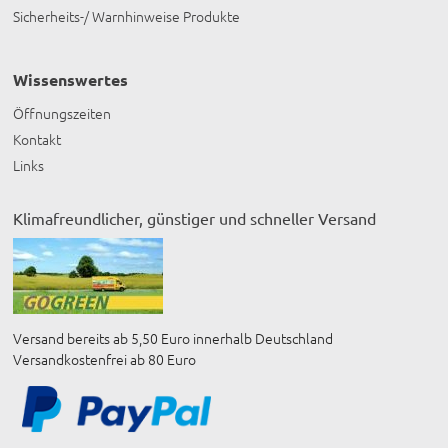
Sicherheits-/ Warnhinweise Produkte
Wissenswertes
Öffnungszeiten
Kontakt
Links
Klimafreundlicher, günstiger und schneller Versand
Versand bereits ab 5,50 Euro innerhalb Deutschland
Versandkostenfrei ab 80 Euro