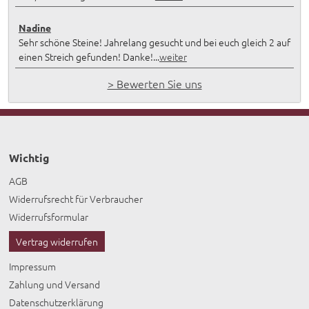
Nadine
Sehr schöne Steine! Jahrelang gesucht und bei euch gleich 2 auf
einen Streich gefunden! Danke!...
weiter
> Bewerten Sie uns
Wichtig
AGB
Widerrufsrecht für Verbraucher
Widerrufsformular
Vertrag widerrufen
Impressum
Zahlung und Versand
Datenschutzerklärung