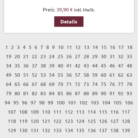
Preis:
39,90 €
inkl. MwSt.
Details
1
2
3
4
5
6
7
8
9
10
11
12
13
14
15
16
17
18
19
20
21
22
23
24
25
26
27
28
29
30
31
32
33
34
35
36
37
38
39
40
41
42
43
44
45
46
47
48
49
50
51
52
53
54
55
56
57
58
59
60
61
62
63
64
65
66
67
68
69
70
71
72
73
74
75
76
77
78
79
80
81
82
83
84
85
86
87
88
89
90
91
92
93
94
95
96
97
98
99
100
101
102
103
104
105
106
107
108
109
110
111
112
113
114
115
116
117
118
119
120
121
122
123
124
125
126
127
128
129
130
131
132
133
134
135
136
137
138
139