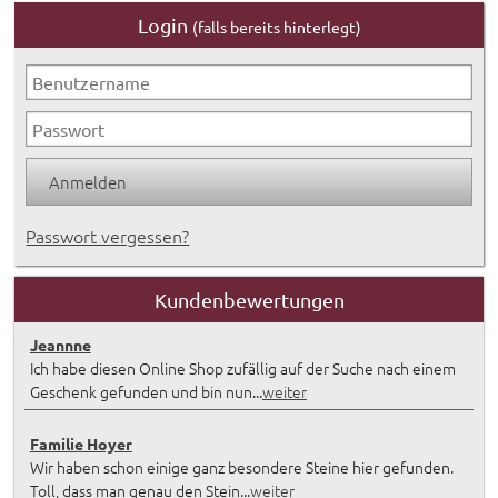
Login
(falls bereits hinterlegt)
Passwort vergessen?
Kundenbewertungen
Jeannne
Ich habe diesen Online Shop zufällig auf der Suche nach einem
Geschenk gefunden und bin nun...
weiter
Familie Hoyer
Wir haben schon einige ganz besondere Steine hier gefunden.
Toll, dass man genau den Stein...
weiter