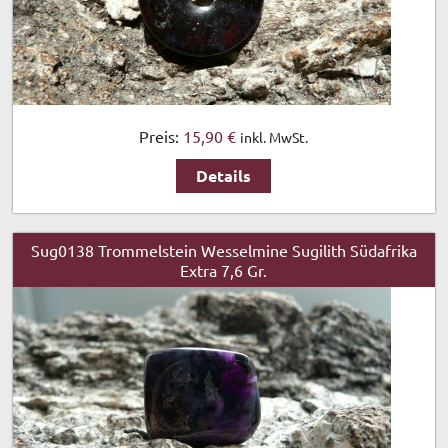
Preis:
15,90 €
inkl. MwSt.
Details
Sug0138 Trommelstein Wesselmine Sugilith Südafrika
Extra 7,6 Gr.