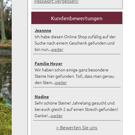
Passwort vergessen?
Kundenbewertungen
Jeannne
Ich habe diesen Online Shop zufällig auf der
Suche nach einem Geschenk gefunden und
bin nun...
weiter
Familie Hoyer
Wir haben schon einige ganz besondere
Steine hier gefunden. Toll, dass man genau
den Stein...
weiter
Nadine
Sehr schöne Steine! Jahrelang gesucht und
bei euch gleich 2 auf einen Streich gefunden!
Danke!...
weiter
> Bewerten Sie uns