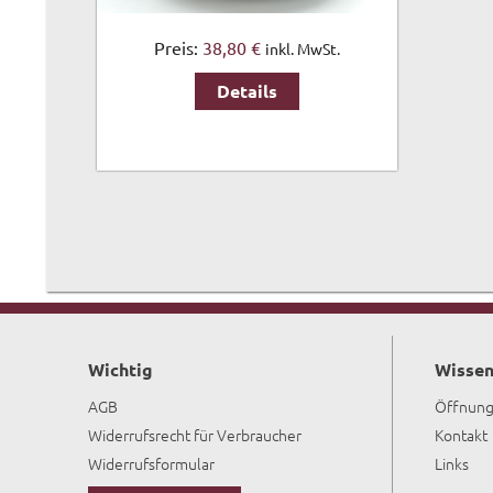
Preis:
38,80 €
inkl. MwSt.
Details
Wichtig
Wissen
AGB
Öffnung
Widerrufsrecht für Verbraucher
Kontakt
Widerrufsformular
Links