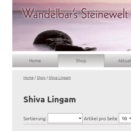
Home
Shop
Aktuel
Home
/
Shop
/
Shiva Lingam
Shiva Lingam
Sortierung:
Artikel pro Seite