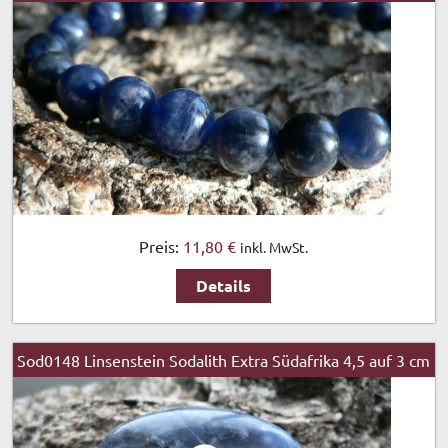
Preis:
11,80 €
inkl. MwSt.
Details
Sod0148 Linsenstein Sodalith Extra Südafrika 4,5 auf 3 cm