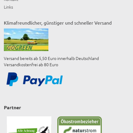
Links
Klimafreundlicher, günstiger und schneller Versand
Versand bereits ab 5,50 Euro innerhalb Deutschland
Versandkostenfrei ab 80 Euro
Partner