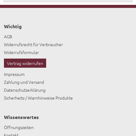
Wichtig
AGB
Widerrufsrecht für Verbraucher
Widerrufsformular
Vertrag widerrufen
Impressum
Zahlung und Versand
Datenschutzerklärung
Sicherheits-/ Warnhinweise Produkte
Wissenswertes
Öffnungszeiten
Kontakt