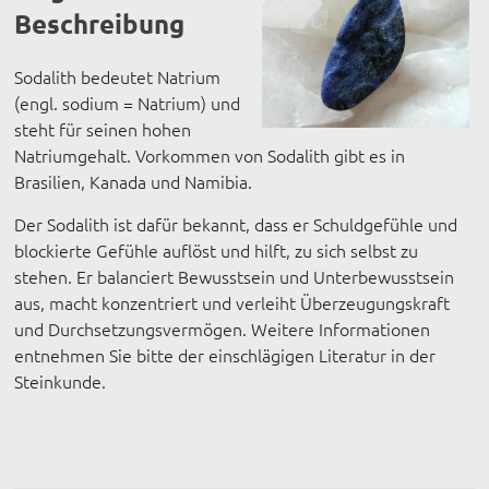
Beschreibung
Sodalith bedeutet Natrium
(engl. sodium = Natrium) und
steht für seinen hohen
Natriumgehalt. Vorkommen von Sodalith gibt es in
Brasilien, Kanada und Namibia.
Der Sodalith ist dafür bekannt, dass er Schuldgefühle und
blockierte Gefühle auflöst und hilft, zu sich selbst zu
stehen. Er balanciert Bewusstsein und Unterbewusstsein
aus, macht konzentriert und verleiht Überzeugungskraft
und Durchsetzungsvermögen. Weitere Informationen
entnehmen Sie bitte der einschlägigen Literatur in der
Steinkunde.