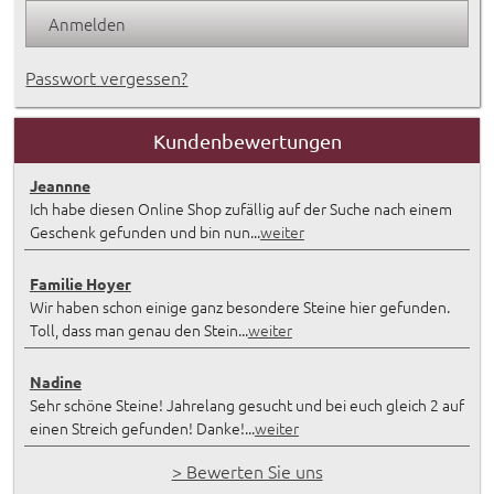
Passwort vergessen?
Kundenbewertungen
Jeannne
Ich habe diesen Online Shop zufällig auf der Suche nach einem
Geschenk gefunden und bin nun...
weiter
Familie Hoyer
Wir haben schon einige ganz besondere Steine hier gefunden.
Toll, dass man genau den Stein...
weiter
Nadine
Sehr schöne Steine! Jahrelang gesucht und bei euch gleich 2 auf
einen Streich gefunden! Danke!...
weiter
> Bewerten Sie uns