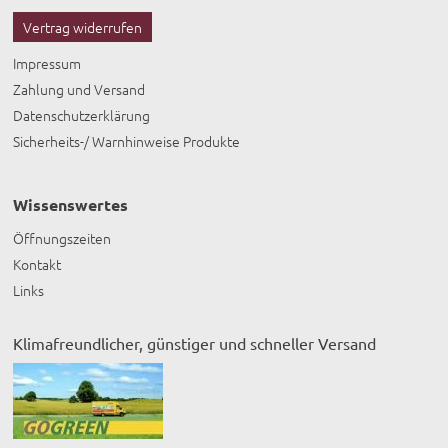
Vertrag widerrufen
Impressum
Zahlung und Versand
Datenschutzerklärung
Sicherheits-/ Warnhinweise Produkte
Wissenswertes
Öffnungszeiten
Kontakt
Links
Klimafreundlicher, günstiger und schneller Versand