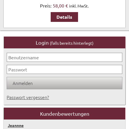
Preis:
58,00 €
inkl. MwSt.
Details
Login
(falls bereits hinterlegt)
Passwort vergessen?
Kundenbewertungen
Jeannne