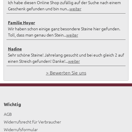
Ich habe diesen Online Shop zufällig auf der Suche nach einem
Geschenk gefunden und bin nun...
weiter
Familie Hoyer
Wir haben schon einige ganz besondere Steine hier gefunden.
Toll, dass man genau den Stein...
weiter
Nadine
Sehr schöne Steine! Jahrelang gesucht und bei euch gleich 2 auf
einen Streich gefunden! Danke!...
weiter
> Bewerten Sie uns
Wichtig
AGB
Widerrufsrecht für Verbraucher
Widerrufsformular