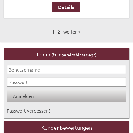
Details
1
2
weiter >
Login
(falls bereits hinterlegt)
Passwort vergessen?
Kundenbewertungen