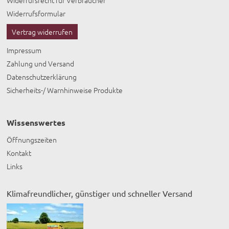
Widerrufsrecht für Verbraucher
Widerrufsformular
Vertrag widerrufen
Impressum
Zahlung und Versand
Datenschutzerklärung
Sicherheits-/ Warnhinweise Produkte
Wissenswertes
Öffnungszeiten
Kontakt
Links
Klimafreundlicher, günstiger und schneller Versand