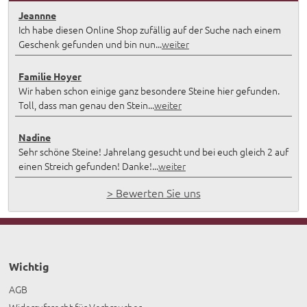
Jeannne
Ich habe diesen Online Shop zufällig auf der Suche nach einem
Geschenk gefunden und bin nun...
weiter
Familie Hoyer
Wir haben schon einige ganz besondere Steine hier gefunden.
Toll, dass man genau den Stein...
weiter
Nadine
Sehr schöne Steine! Jahrelang gesucht und bei euch gleich 2 auf
einen Streich gefunden! Danke!...
weiter
> Bewerten Sie uns
Wichtig
AGB