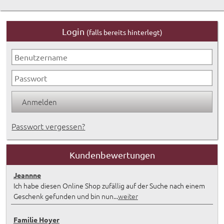
Login
(falls bereits hinterlegt)
Passwort vergessen?
Kundenbewertungen
Jeannne
Ich habe diesen Online Shop zufällig auf der Suche nach einem
Geschenk gefunden und bin nun...
weiter
Familie Hoyer