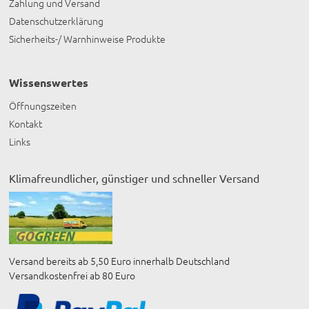
Zahlung und Versand
Datenschutzerklärung
Sicherheits-/ Warnhinweise Produkte
Wissenswertes
Öffnungszeiten
Kontakt
Links
Klimafreundlicher, günstiger und schneller Versand
Versand bereits ab 5,50 Euro innerhalb Deutschland
Versandkostenfrei ab 80 Euro