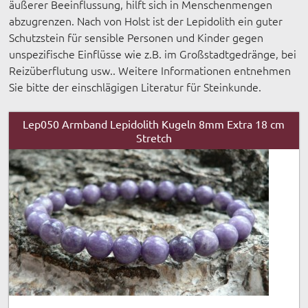
äußerer Beeinflussung, hilft sich in Menschenmengen
abzugrenzen. Nach von Holst ist der Lepidolith ein guter
Schutzstein für sensible Personen und Kinder gegen
unspezifische Einflüsse wie z.B. im Großstadtgedränge, bei
Reizüberflutung usw.. Weitere Informationen entnehmen
Sie bitte der einschlägigen Literatur für Steinkunde.
Lep050 Armband Lepidolith Kugeln 8mm Extra 18 cm
Stretch