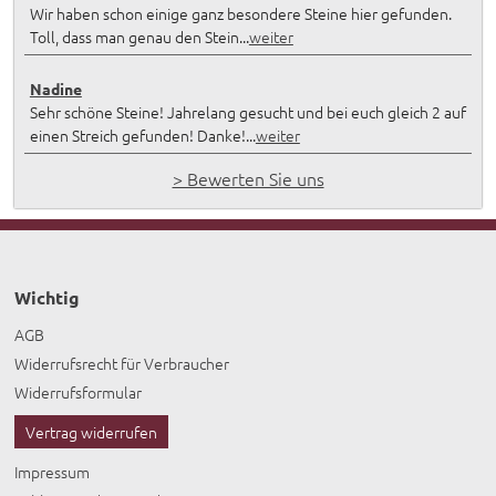
Wir haben schon einige ganz besondere Steine hier gefunden.
Toll, dass man genau den Stein...
weiter
Nadine
Sehr schöne Steine! Jahrelang gesucht und bei euch gleich 2 auf
einen Streich gefunden! Danke!...
weiter
> Bewerten Sie uns
Wichtig
AGB
Widerrufsrecht für Verbraucher
Widerrufsformular
Vertrag widerrufen
Impressum