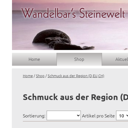
Home
Shop
Aktuel
Home
/
Shop
/
Schmuck aus der Region (D,EU,CH)
Schmuck aus der Region (D
Sortierung:
Artikel pro Seite