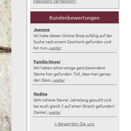
Passwort vergessen?
Kundenbewertungen
Jeannne
Ich habe diesen Online Shop zufällig auf der
Suche nach einem Geschenk gefunden und
bin nun...
weiter
Familie Hoyer
Wir haben schon einige ganz besondere
Steine hier gefunden. Toll, dass man genau
den Stein...
weiter
Nadine
Sehr schöne Steine! Jahrelang gesucht und
bei euch gleich 2 auf einen Streich gefunden!
Danke!...
weiter
> Bewerten Sie uns