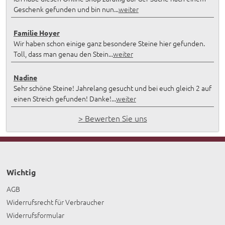
Geschenk gefunden und bin nun...
weiter
Familie Hoyer
Wir haben schon einige ganz besondere Steine hier gefunden.
Toll, dass man genau den Stein...
weiter
Nadine
Sehr schöne Steine! Jahrelang gesucht und bei euch gleich 2 auf
einen Streich gefunden! Danke!...
weiter
> Bewerten Sie uns
Wichtig
AGB
Widerrufsrecht für Verbraucher
Widerrufsformular