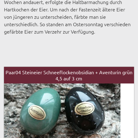
Wochen andauert, erfolgte die Haltbarmachung durch
Hartkochen der Eier. Um nach der Fastenzeit ältere Eier
von jüngeren zu unterscheiden, färbte man sie
unterschiedlich. So standen am Ostersonntag verschieden
gefärbte Eier zum Verzehr zur Verfügung.
Paar04 Steineier Schneeflockenobsidian + Aventurin grün
4,5 auf 3 cm