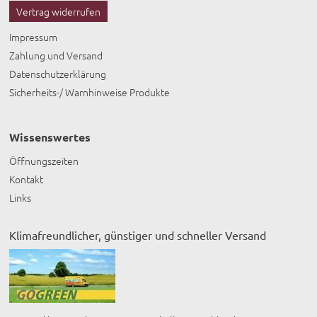
Vertrag widerrufen
Impressum
Zahlung und Versand
Datenschutzerklärung
Sicherheits-/ Warnhinweise Produkte
Wissenswertes
Öffnungszeiten
Kontakt
Links
Klimafreundlicher, günstiger und schneller Versand