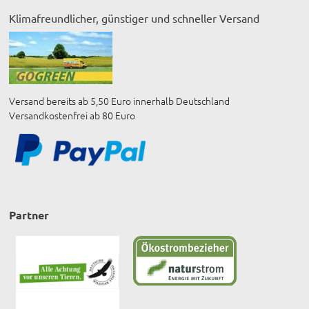
Klimafreundlicher, günstiger und schneller Versand
Versand bereits ab 5,50 Euro innerhalb Deutschland
Versandkostenfrei ab 80 Euro
Partner