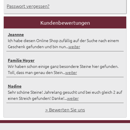
Passwort vergessen?
Kundenbewertungen
Jeannne
Ich habe diesen Online Shop zufällig auf der Suche nach einem
Geschenk gefunden und bin nun...
weiter
Familie Hoyer
Wir haben schon einige ganz besondere Steine hier gefunden.
Toll, dass man genau den Stein...
weiter
Nadine
Sehr schöne Steine! Jahrelang gesucht und bei euch gleich 2 auf
einen Streich gefunden! Danke!...
weiter
> Bewerten Sie uns