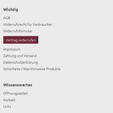
Wichtig
AGB
Widerrufsrecht für Verbraucher
Widerrufsformular
Vertrag widerrufen
Impressum
Zahlung und Versand
Datenschutzerklärung
Sicherheits-/ Warnhinweise Produkte
Wissenswertes
Öffnungszeiten
Kontakt
Links