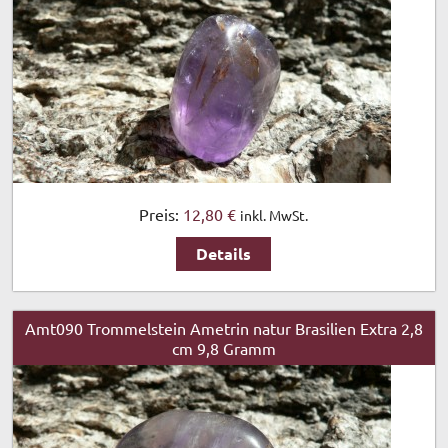
Preis:
12,80 €
inkl. MwSt.
Details
Amt090 Trommelstein Ametrin natur Brasilien Extra 2,8
cm 9,8 Gramm