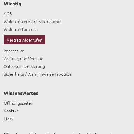
Wichtig
AGB
Widerrufsrecht für Verbraucher
Widerrufsformular
Vertrag widerrufen
Impressum
Zahlung und Versand
Datenschutzerklärung
Sicherheits-/ Warnhinweise Produkte
Wissenswertes
Öffnungszeiten
Kontakt
Links