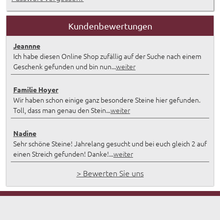
Kundenbewertungen
Jeannne
Ich habe diesen Online Shop zufällig auf der Suche nach einem
Geschenk gefunden und bin nun...
weiter
Familie Hoyer
Wir haben schon einige ganz besondere Steine hier gefunden.
Toll, dass man genau den Stein...
weiter
Nadine
Sehr schöne Steine! Jahrelang gesucht und bei euch gleich 2 auf
einen Streich gefunden! Danke!...
weiter
> Bewerten Sie uns