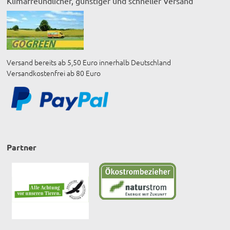
Klimafreundlicher, günstiger und schneller Versand
Versand bereits ab 5,50 Euro innerhalb Deutschland
Versandkostenfrei ab 80 Euro
Partner