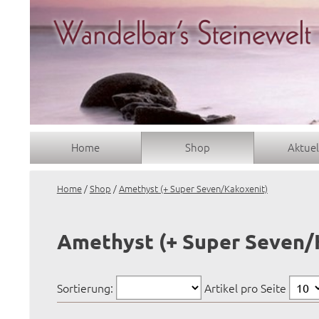
Home
Shop
Aktuel
Home
/
Shop
/
Amethyst (+ Super Seven/Kakoxenit)
Amethyst (+ Super Seven/
Sortierung:
Artikel pro Seite