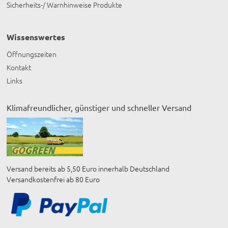
Sicherheits-/ Warnhinweise Produkte
Wissenswertes
Öffnungszeiten
Kontakt
Links
Klimafreundlicher, günstiger und schneller Versand
Versand bereits ab 5,50 Euro innerhalb Deutschland
Versandkostenfrei ab 80 Euro