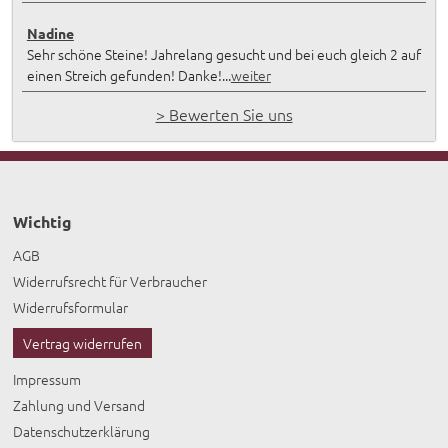
Nadine
Sehr schöne Steine! Jahrelang gesucht und bei euch gleich 2 auf
einen Streich gefunden! Danke!...
weiter
> Bewerten Sie uns
Wichtig
AGB
Widerrufsrecht für Verbraucher
Widerrufsformular
Vertrag widerrufen
Impressum
Zahlung und Versand
Datenschutzerklärung