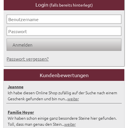
Login
(falls bereits hinterlegt)
Passwort vergessen?
Kundenbewertungen
Jeannne
Ich habe diesen Online Shop zufällig auf der Suche nach einem
Geschenk gefunden und bin nun...
weiter
Familie Hoyer
Wir haben schon einige ganz besondere Steine hier gefunden.
Toll, dass man genau den Stein...
weiter