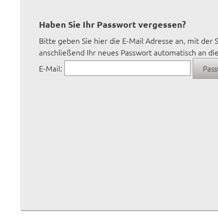
Haben Sie Ihr Passwort vergessen?
Bitte geben Sie hier die E-Mail Adresse an, mit der
anschließend Ihr neues Passwort automatisch an die
E-Mail: