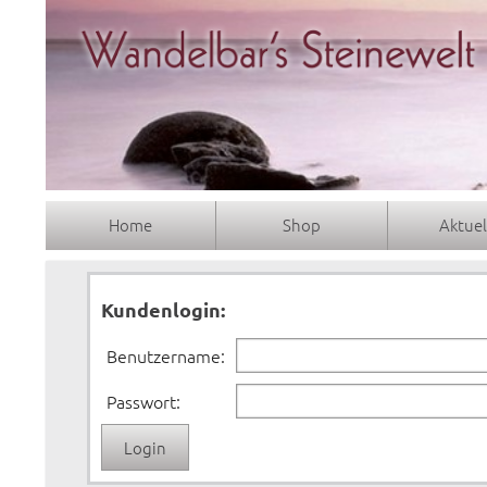
Home
Shop
Aktuel
Kundenlogin:
Benutzername:
Passwort: