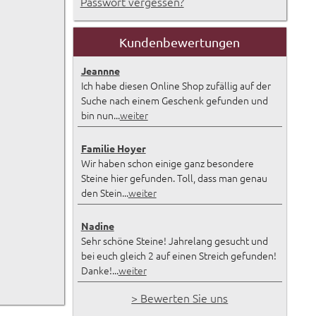
Passwort vergessen?
Kundenbewertungen
Jeannne
Ich habe diesen Online Shop zufällig auf der
Suche nach einem Geschenk gefunden und
bin nun...
weiter
Familie Hoyer
Wir haben schon einige ganz besondere
Steine hier gefunden. Toll, dass man genau
den Stein...
weiter
Nadine
Sehr schöne Steine! Jahrelang gesucht und
bei euch gleich 2 auf einen Streich gefunden!
Danke!...
weiter
> Bewerten Sie uns