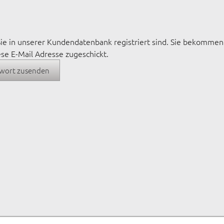
 Sie in unserer Kundendatenbank registriert sind. Sie bekommen
se E-Mail Adresse zugeschickt.