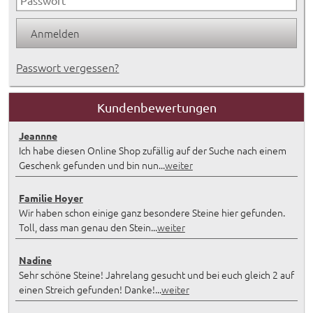
Passwort vergessen?
Kundenbewertungen
Jeannne
Ich habe diesen Online Shop zufällig auf der Suche nach einem
Geschenk gefunden und bin nun...
weiter
Familie Hoyer
Wir haben schon einige ganz besondere Steine hier gefunden.
Toll, dass man genau den Stein...
weiter
Nadine
Sehr schöne Steine! Jahrelang gesucht und bei euch gleich 2 auf
einen Streich gefunden! Danke!...
weiter