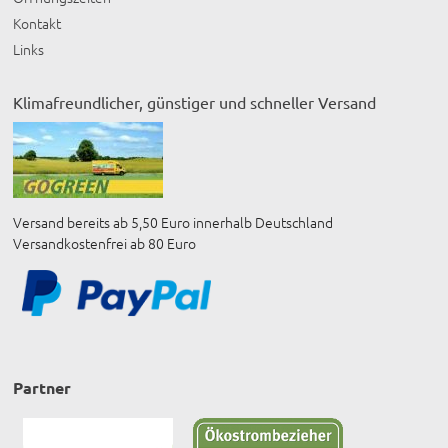
Kontakt
Links
Klimafreundlicher, günstiger und schneller Versand
Versand bereits ab 5,50 Euro innerhalb Deutschland
Versandkostenfrei ab 80 Euro
Partner