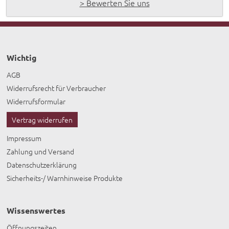
> Bewerten Sie uns
Wichtig
AGB
Widerrufsrecht für Verbraucher
Widerrufsformular
Vertrag widerrufen
Impressum
Zahlung und Versand
Datenschutzerklärung
Sicherheits-/ Warnhinweise Produkte
Wissenswertes
Öffnungszeiten