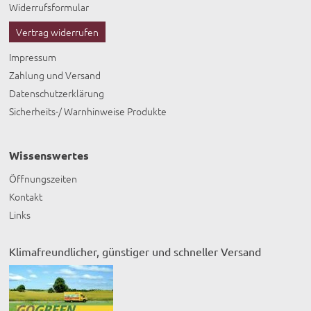
Widerrufsformular
Vertrag widerrufen
Impressum
Zahlung und Versand
Datenschutzerklärung
Sicherheits-/ Warnhinweise Produkte
Wissenswertes
Öffnungszeiten
Kontakt
Links
Klimafreundlicher, günstiger und schneller Versand