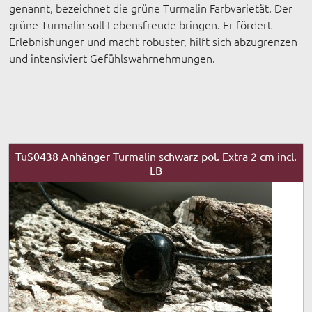
genannt, bezeichnet die grüne Turmalin Farbvarietät. Der
grüne Turmalin soll Lebensfreude bringen. Er fördert
Erlebnishunger und macht robuster, hilft sich abzugrenzen
und intensiviert Gefühlswahrnehmungen.
TuS0438 Anhänger Turmalin schwarz pol. Extra 2 cm incl.
LB