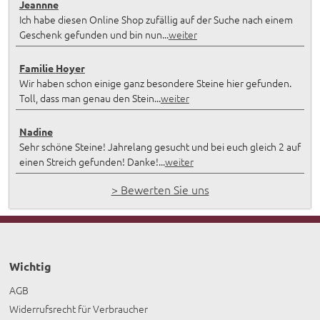
Jeannne
Ich habe diesen Online Shop zufällig auf der Suche nach einem
Geschenk gefunden und bin nun...
weiter
Familie Hoyer
Wir haben schon einige ganz besondere Steine hier gefunden.
Toll, dass man genau den Stein...
weiter
Nadine
Sehr schöne Steine! Jahrelang gesucht und bei euch gleich 2 auf
einen Streich gefunden! Danke!...
weiter
> Bewerten Sie uns
Wichtig
AGB
Widerrufsrecht für Verbraucher