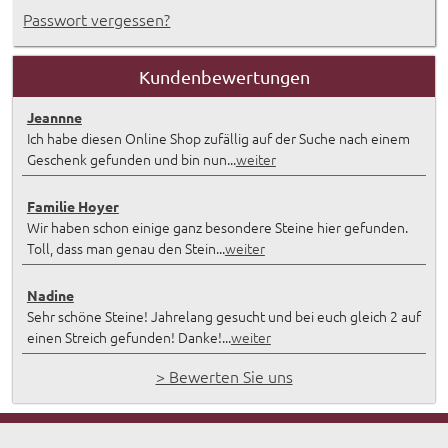
Passwort vergessen?
Kundenbewertungen
Jeannne
Ich habe diesen Online Shop zufällig auf der Suche nach einem
Geschenk gefunden und bin nun...
weiter
Familie Hoyer
Wir haben schon einige ganz besondere Steine hier gefunden.
Toll, dass man genau den Stein...
weiter
Nadine
Sehr schöne Steine! Jahrelang gesucht und bei euch gleich 2 auf
einen Streich gefunden! Danke!...
weiter
> Bewerten Sie uns