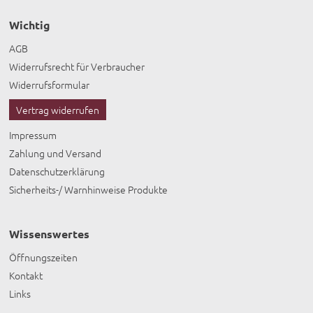
Wichtig
AGB
Widerrufsrecht für Verbraucher
Widerrufsformular
Vertrag widerrufen
Impressum
Zahlung und Versand
Datenschutzerklärung
Sicherheits-/ Warnhinweise Produkte
Wissenswertes
Öffnungszeiten
Kontakt
Links