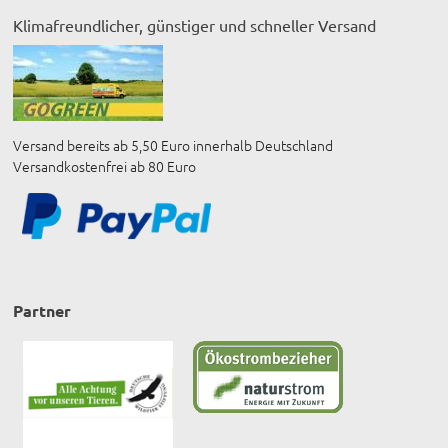
Klimafreundlicher, günstiger und schneller Versand
Versand bereits ab 5,50 Euro innerhalb Deutschland
Versandkostenfrei ab 80 Euro
Partner