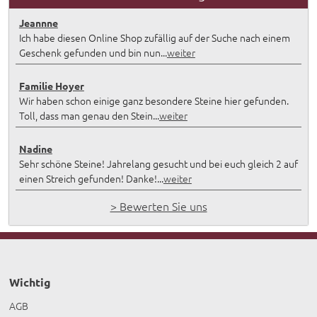
Jeannne
Ich habe diesen Online Shop zufällig auf der Suche nach einem
Geschenk gefunden und bin nun...
weiter
Familie Hoyer
Wir haben schon einige ganz besondere Steine hier gefunden.
Toll, dass man genau den Stein...
weiter
Nadine
Sehr schöne Steine! Jahrelang gesucht und bei euch gleich 2 auf
einen Streich gefunden! Danke!...
weiter
> Bewerten Sie uns
Wichtig
AGB