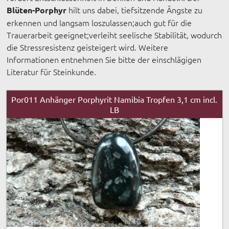
hilt uns dabei, tiefsitzende Ängste zu
Blüten-Porphyr
erkennen und langsam loszulassen;auch gut für die
Trauerarbeit geeignet;verleiht seelische Stabilität, wodurch
die Stressresistenz geisteigert wird. Weitere
Informationen entnehmen Sie bitte der einschlägigen
Literatur für Steinkunde.
Por011 Anhänger Porphyrit Namibia Tropfen 3,1 cm incl.
LB