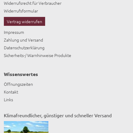
Widerrufsrecht für Verbraucher
Widerrufsformular
Vertrag widerrufen
Impressum
Zahlung und Versand
Datenschutzerklärung
Sicherheits-/ Warnhinweise Produkte
Wissenswertes
Öffnungszeiten
Kontakt
Links
Klimafreundlicher, günstiger und schneller Versand