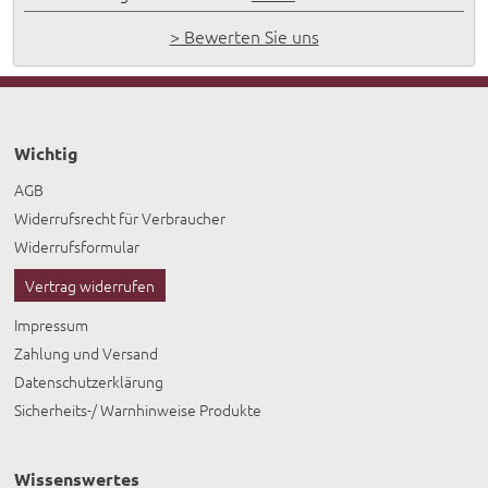
> Bewerten Sie uns
Wichtig
AGB
Widerrufsrecht für Verbraucher
Widerrufsformular
Vertrag widerrufen
Impressum
Zahlung und Versand
Datenschutzerklärung
Sicherheits-/ Warnhinweise Produkte
Wissenswertes