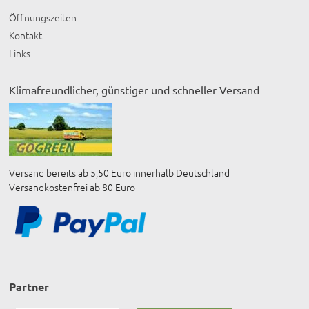
Öffnungszeiten
Kontakt
Links
Klimafreundlicher, günstiger und schneller Versand
Versand bereits ab 5,50 Euro innerhalb Deutschland
Versandkostenfrei ab 80 Euro
Partner