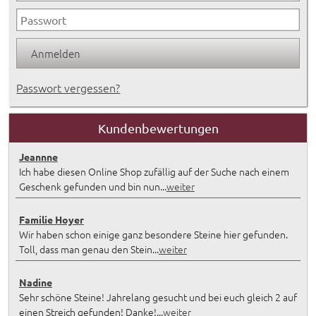
Passwort vergessen?
Kundenbewertungen
Jeannne
Ich habe diesen Online Shop zufällig auf der Suche nach einem
Geschenk gefunden und bin nun...
weiter
Familie Hoyer
Wir haben schon einige ganz besondere Steine hier gefunden.
Toll, dass man genau den Stein...
weiter
Nadine
Sehr schöne Steine! Jahrelang gesucht und bei euch gleich 2 auf
einen Streich gefunden! Danke!...
weiter