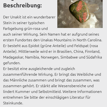
Beschreibung:
Der Unakit ist ein wunderbarer
Stein in seiner typischen
Farbgebung grün-rosa und
auch seiner Wirkung. Sein Namen hat er aufgrund seines
ersten Fundortes den Unakas Mountains in North Carolina.
Er besteht aus Epidot (grüne Anteile) und Feldspat (rosa
Anteile). Mittlerweile wird er in Brasilien, China, Finnland,
Madagaskar, Namibia, Norwegen, Simbabwe und Südafrika
gefunden.
Er besitzt eine ausgleichende und zugleich
zusammenführende Wirkung. Er bringt das Weibliche und
das Männliche zusammen und bringt das zusammen, was
zusammen gehört. Er stärkt alle Wesensbereiche und
lindert Kummer und Selbstmitleid. Weitere Informationen
entnehmen Sie bitte der einschlägigen Literatur für
Steinkunde.