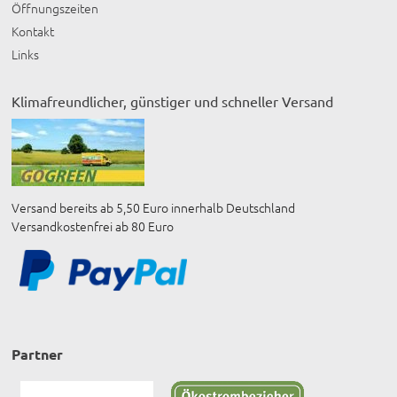
Öffnungszeiten
Kontakt
Links
Klimafreundlicher, günstiger und schneller Versand
Versand bereits ab 5,50 Euro innerhalb Deutschland
Versandkostenfrei ab 80 Euro
Partner