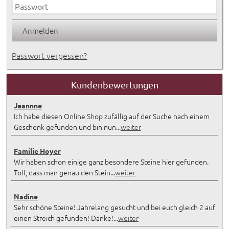
Passwort vergessen?
Kundenbewertungen
Jeannne
Ich habe diesen Online Shop zufällig auf der Suche nach einem
Geschenk gefunden und bin nun...
weiter
Familie Hoyer
Wir haben schon einige ganz besondere Steine hier gefunden.
Toll, dass man genau den Stein...
weiter
Nadine
Sehr schöne Steine! Jahrelang gesucht und bei euch gleich 2 auf
einen Streich gefunden! Danke!...
weiter