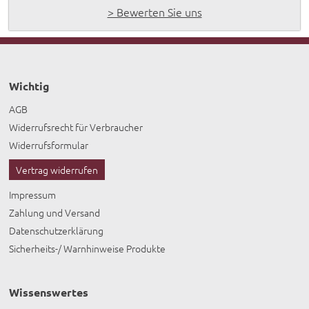
> Bewerten Sie uns
Wichtig
AGB
Widerrufsrecht für Verbraucher
Widerrufsformular
Vertrag widerrufen
Impressum
Zahlung und Versand
Datenschutzerklärung
Sicherheits-/ Warnhinweise Produkte
Wissenswertes