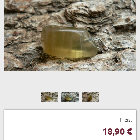
Preis:
18,90 €