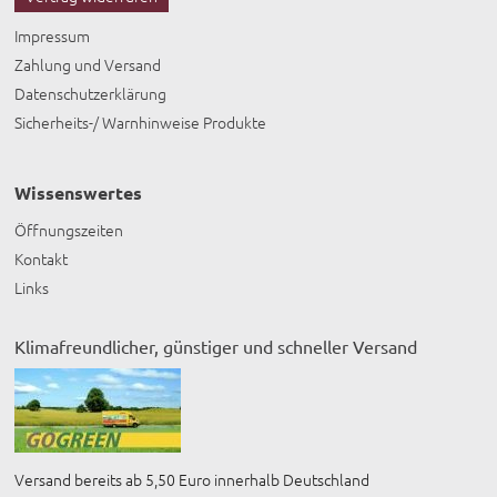
Impressum
Zahlung und Versand
Datenschutzerklärung
Sicherheits-/ Warnhinweise Produkte
Wissenswertes
Öffnungszeiten
Kontakt
Links
Klimafreundlicher, günstiger und schneller Versand
Versand bereits ab 5,50 Euro innerhalb Deutschland