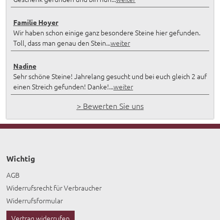
Familie Hoyer
Wir haben schon einige ganz besondere Steine hier gefunden.
Toll, dass man genau den Stein...
weiter
Nadine
Sehr schöne Steine! Jahrelang gesucht und bei euch gleich 2 auf
einen Streich gefunden! Danke!...
weiter
> Bewerten Sie uns
Wichtig
AGB
Widerrufsrecht für Verbraucher
Widerrufsformular
Vertrag widerrufen