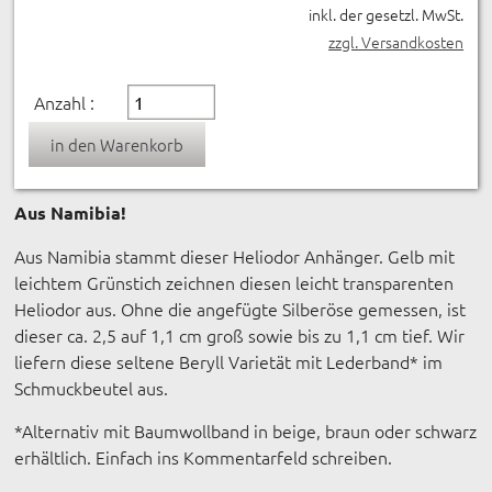
inkl. der gesetzl. MwSt.
zzgl. Versandkosten
Anzahl :
Aus Namibia!
Aus Namibia stammt dieser Heliodor Anhänger. Gelb mit
leichtem Grünstich zeichnen diesen leicht transparenten
Heliodor aus. Ohne die angefügte Silberöse gemessen, ist
dieser ca. 2,5 auf 1,1 cm groß sowie bis zu 1,1 cm tief. Wir
liefern diese seltene Beryll Varietät mit Lederband* im
Schmuckbeutel aus.
*Alternativ mit Baumwollband in beige, braun oder schwarz
erhältlich. Einfach ins Kommentarfeld schreiben.