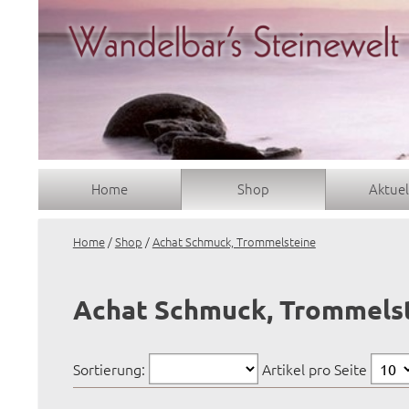
Home
Shop
Aktuel
Home
/
Shop
/
Achat Schmuck, Trommelsteine
Achat Schmuck, Trommels
Sortierung:
Artikel pro Seite