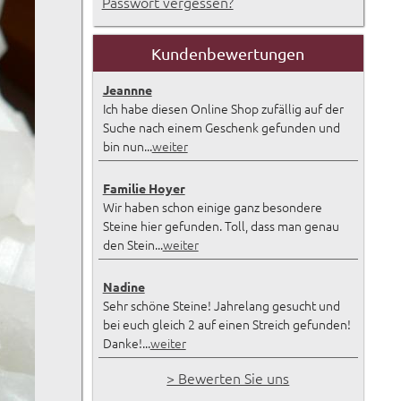
Passwort vergessen?
Kundenbewertungen
Jeannne
Ich habe diesen Online Shop zufällig auf der
Suche nach einem Geschenk gefunden und
bin nun...
weiter
Familie Hoyer
Wir haben schon einige ganz besondere
Steine hier gefunden. Toll, dass man genau
den Stein...
weiter
Nadine
Sehr schöne Steine! Jahrelang gesucht und
bei euch gleich 2 auf einen Streich gefunden!
Danke!...
weiter
> Bewerten Sie uns