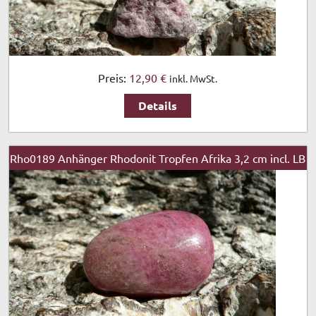
Preis:
12,90 €
inkl. MwSt.
Details
Rho0189 Anhänger Rhodonit Tropfen Afrika 3,2 cm incl. LB