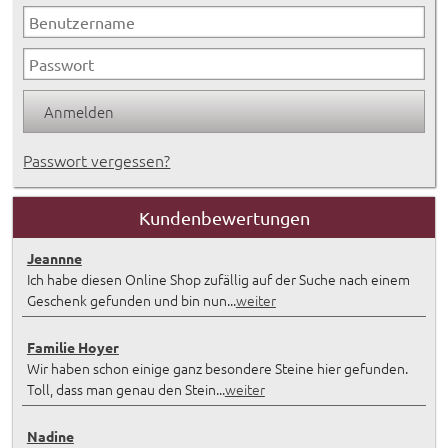
Passwort vergessen?
Kundenbewertungen
Jeannne
Ich habe diesen Online Shop zufällig auf der Suche nach einem
Geschenk gefunden und bin nun...
weiter
Familie Hoyer
Wir haben schon einige ganz besondere Steine hier gefunden.
Toll, dass man genau den Stein...
weiter
Nadine