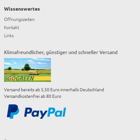
Wissenswertes
Öffnungszeiten
Kontakt
Links
Klimafreundlicher, günstiger und schneller Versand
Versand bereits ab 5,50 Euro innerhalb Deutschland
Versandkostenfrei ab 80 Euro