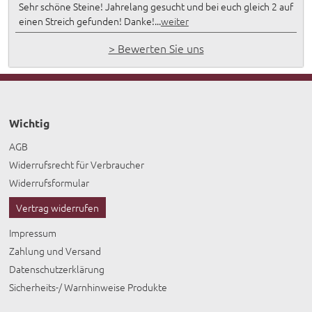
Sehr schöne Steine! Jahrelang gesucht und bei euch gleich 2 auf
einen Streich gefunden! Danke!...
weiter
> Bewerten Sie uns
Wichtig
AGB
Widerrufsrecht für Verbraucher
Widerrufsformular
Vertrag widerrufen
Impressum
Zahlung und Versand
Datenschutzerklärung
Sicherheits-/ Warnhinweise Produkte