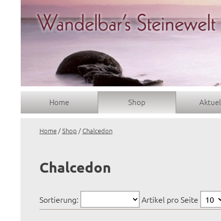
Home
Shop
Aktuel
Home
/
Shop
/
Chalcedon
Chalcedon
Sortierung:
Artikel pro Seite