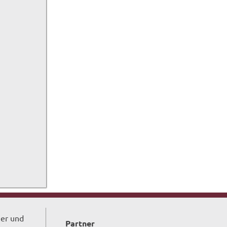
ger und
Partner