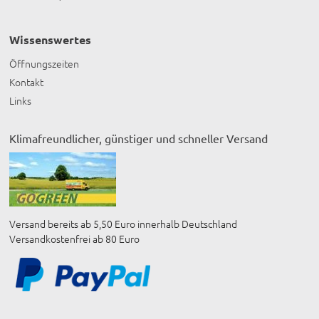
Wissenswertes
Öffnungszeiten
Kontakt
Links
Klimafreundlicher, günstiger und schneller Versand
Versand bereits ab 5,50 Euro innerhalb Deutschland
Versandkostenfrei ab 80 Euro