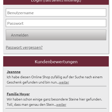
(falls bereits hinterlegt)
Passwort vergessen?
Kundenbewertungen
Jeannne
Ich habe diesen Online Shop zufällig auf der Suche nach einem
Geschenk gefunden und bin nun...
weiter
Familie Hoyer
Wir haben schon einige ganz besondere Steine hier gefunden.
Toll, dass man genau den Stein...
weiter