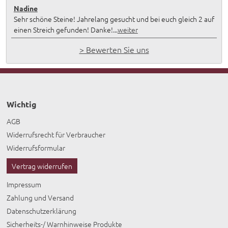
Nadine
Sehr schöne Steine! Jahrelang gesucht und bei euch gleich 2 auf
einen Streich gefunden! Danke!...
weiter
> Bewerten Sie uns
Wichtig
AGB
Widerrufsrecht für Verbraucher
Widerrufsformular
Vertrag widerrufen
Impressum
Zahlung und Versand
Datenschutzerklärung
Sicherheits-/ Warnhinweise Produkte