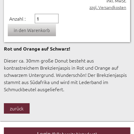
inkl. MwSt.
zzgl. Versandkosten
Anzahl :
Rot und Orange auf Schwarz!
Dieser ca. 30mm große Donut besteht aus
kontrastreichem Brekzienjaspis in Rot und Orange auf
schwarzem Untergrund. Wunderschön! Der Brekzienjaspis
stammt aus Südafrika und wird mit Lederband im
Schmuckbeutel ausgeliefert.
zurück
Login