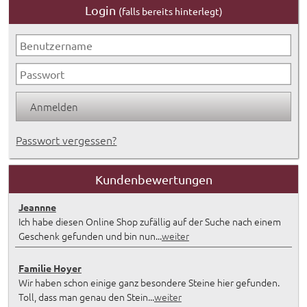
Login
(falls bereits hinterlegt)
Passwort vergessen?
Kundenbewertungen
Jeannne
Ich habe diesen Online Shop zufällig auf der Suche nach einem
Geschenk gefunden und bin nun...
weiter
Familie Hoyer
Wir haben schon einige ganz besondere Steine hier gefunden.
Toll, dass man genau den Stein...
weiter