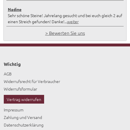
Nadine
Sehr schöne Steine! Jahrelang gesucht und bei euch gleich 2 auf
einen Streich gefunden! Danke!...
weiter
> Bewerten Sie uns
Wichtig
AGB
Widerrufsrecht für Verbraucher
Widerrufsformular
Vertrag widerrufen
Impressum
Zahlung und Versand
Datenschutzerklärung