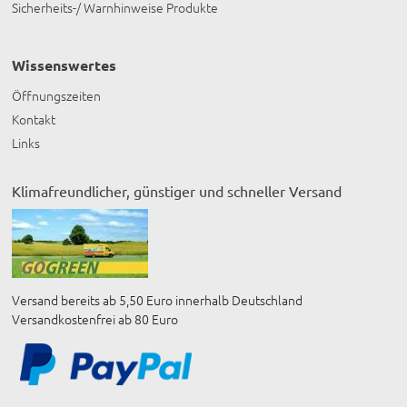
Sicherheits-/ Warnhinweise Produkte
Wissenswertes
Öffnungszeiten
Kontakt
Links
Klimafreundlicher, günstiger und schneller Versand
Versand bereits ab 5,50 Euro innerhalb Deutschland
Versandkostenfrei ab 80 Euro