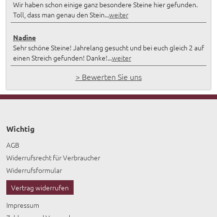
Wir haben schon einige ganz besondere Steine hier gefunden.
Toll, dass man genau den Stein...
weiter
Nadine
Sehr schöne Steine! Jahrelang gesucht und bei euch gleich 2 auf
einen Streich gefunden! Danke!...
weiter
> Bewerten Sie uns
Wichtig
AGB
Widerrufsrecht für Verbraucher
Widerrufsformular
Vertrag widerrufen
Impressum