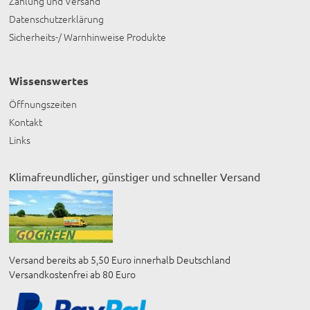
Zahlung und Versand
Datenschutzerklärung
Sicherheits-/ Warnhinweise Produkte
Wissenswertes
Öffnungszeiten
Kontakt
Links
Klimafreundlicher, günstiger und schneller Versand
Versand bereits ab 5,50 Euro innerhalb Deutschland
Versandkostenfrei ab 80 Euro