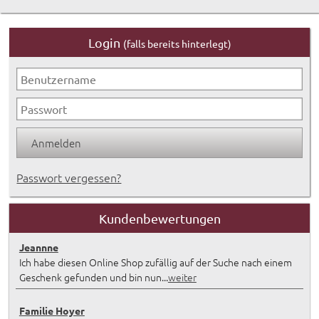
Login
(falls bereits hinterlegt)
Passwort vergessen?
Kundenbewertungen
Jeannne
Ich habe diesen Online Shop zufällig auf der Suche nach einem
Geschenk gefunden und bin nun...
weiter
Familie Hoyer