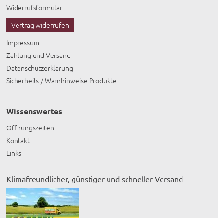
Widerrufsformular
Vertrag widerrufen
Impressum
Zahlung und Versand
Datenschutzerklärung
Sicherheits-/ Warnhinweise Produkte
Wissenswertes
Öffnungszeiten
Kontakt
Links
Klimafreundlicher, günstiger und schneller Versand