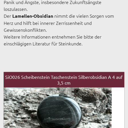
Panik und Ängste, insbesondere Zukunftsängste
loszulassen.
Der
nimmt die vielen Sorgen vom
Lamellen-Obsidian
Herz und hilft bei innerer Zerrissenheit und
Gewissenskonflikten.
Weitere Informationen entnehmen Sie bitte der
einschlägigen Literatur für Steinkunde.
SiO026 Scheibenstein Taschenstein Silberobsidian A 4 auf
3,5 cm