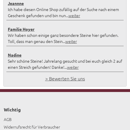
Jeannne
Ich habe diesen Online Shop zufällig auf der Suche nach einem
Geschenk gefunden und bin nun...
weiter
Familie Hoyer
Wir haben schon einige ganz besondere Steine hier gefunden.
Toll, dass man genau den Stein...
weiter
Nadine
Sehr schöne Steine! Jahrelang gesucht und bei euch gleich 2 auf
einen Streich gefunden! Danke!...
weiter
> Bewerten Sie uns
Wichtig
AGB
Widerrufsrecht für Verbraucher